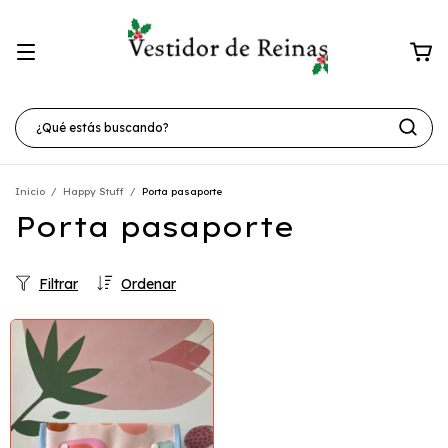
Inicio
/
Happy Stuff
/
Porta pasaporte
Porta pasaporte
Filtrar
Ordenar