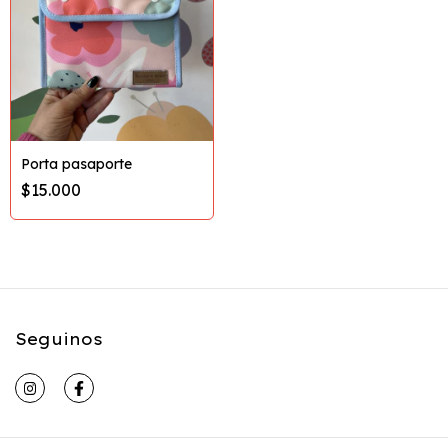
Porta pasaporte
$15.000
Seguinos