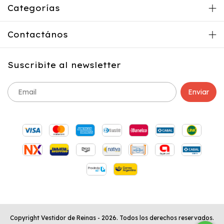
Categorías
Contactános
Suscribite al newsletter
Copyright Vestidor de Reinas - 2026. Todos los derechos reservados.