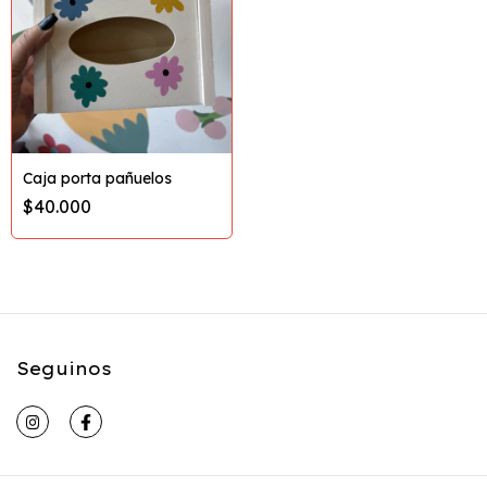
Caja porta pañuelos
$40.000
Seguinos