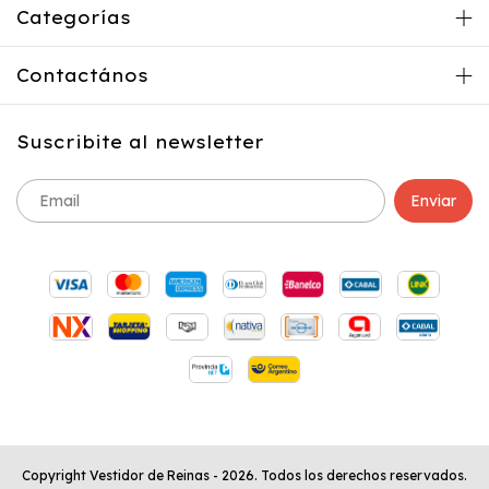
Categorías
Contactános
Suscribite al newsletter
Copyright Vestidor de Reinas - 2026. Todos los derechos reservados.